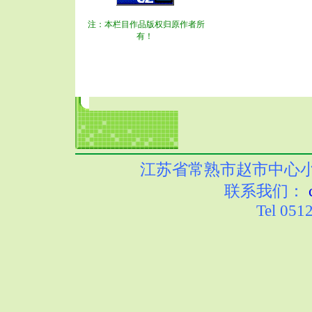
注：本栏目作品版权归原作者所
有！
江苏省常熟市赵市中心小学 版权
联系我们：
Tel 051