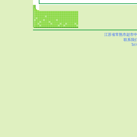
江苏省常熟市赵市中心小学
联系我
Tel