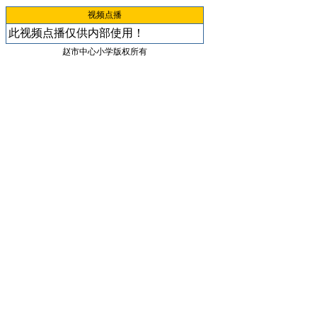
视频点播
此视频点播仅供内部使用！
赵市中心小学版权所有