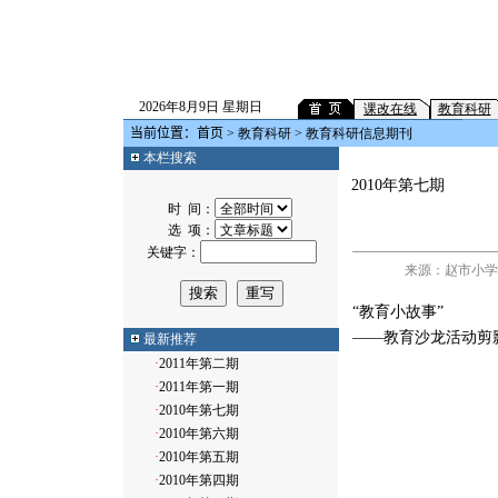
2026年8月9日 星期日
课改在线
教育科研
当前位置：
首页
>
教育科研
> 教育科研信息期刊
本栏搜索
2010年第七期
时 间：
选 项：
关键字：
来源：赵市小学 
“教育小故事”
——教育沙龙活动剪
最新推荐
·
2011年第二期
·
2011年第一期
·
2010年第七期
·
2010年第六期
·
2010年第五期
·
2010年第四期