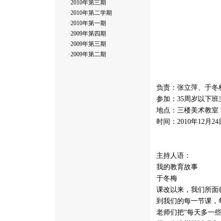
·
2010年第三期
·
2010年第二学期
·
2010年第一期
·
2009年第四期
·
2009年第三期
·
2009年第二期
负责：张立萍、于冬
参加：35周岁以下班
地点：三楼美术教室
时间：2010年12月24
主持人语：
我的教育故事
于冬梅
课改以来，我们所面
到我们的每一节课，
老师们把“每天多一