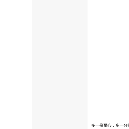
多一份耐心，多一分