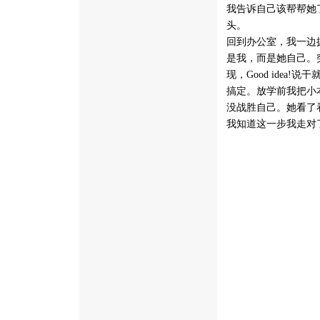
我告诉自己该帮帮她
头。
回到办公室，我一边
是我，而是她自己。
现，Good idea
搞定。放学前我把小
没战胜自己。她看了
我知道这一步我走对