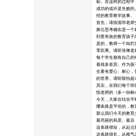
标。在这样的过程中
成功的或许是失败的
经的教育教学故事。
首先，请徐国华老师
换位思考确实是一个
到更有效的教育孩子
是的，教师一个灿烂
零距离。请听张琳老
每个学生都有自己的
着很多差异。作为孩
生要有爱心、耐心，
的世界。请听陈怡超
其实，在我们每个班
悦老师的《多一份耐
今天，大家在结合平
哪条路是平坦的，教
那么我们今天的教育
最亮丽的风景。最后
这条路很短，从起点
这条路很长，从稚气