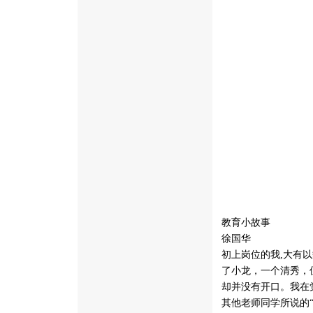
教育小故事
徐国华
初上岗位的我,大有
了小龙，一个清秀，
却并没有开口。我在
其他老师同学所说的“