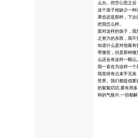
么办。挖空心思之后
这个孩子他缺少一种
果也还是那样，下次
把我怎么样。
面对这样的孩子，我
之努力的东西，我不
知道什么是对他最有
带微笑，但是那种微
么还会有这样一颗让
我一直在为这样一个
我觉得有点束手无策
世界。我们都提倡要换
的絮絮叨叨,要有用
和的气氛中,一切都