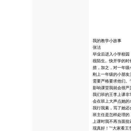
我的教学小故事
张洁
毕业后进入小学校园
很陌生。快开学的时
措，加之，对一年级
刚上一年级的小朋友
需要严格要求他们。
影响课堂我就会很严
我们班的王李上课非
会在班上大声点她的
我行我素，骂了她还
班主任是怎样处理的
上课时我不再当面批
现真好！”“大家看