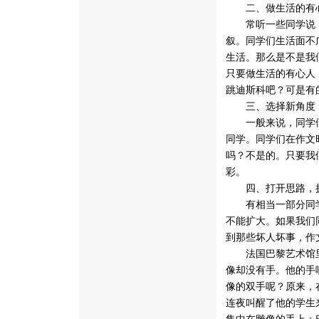
二、做生活的有
常听一些同学说，
叙。同学们生活面不
生活。那么是不是我
只要做生活的有心人
跳迪斯科吧？可是有
三、选择新角度，
一般来说，同学们
同学。同学们在作文
吗？不是的。只要我
彩。
四、打开思路，扩
有相当一部分同学
不能扩大。如果我们
到那些坏人坏事，作
法国巴黎艺术馆里
像却没有手。他的手
像的双手呢？原来，
连夜叫醒了他的学生