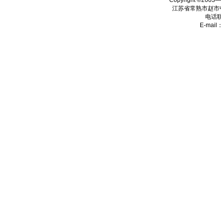
Copyright ©2003
江苏省常熟市赵市
电话
E-mail