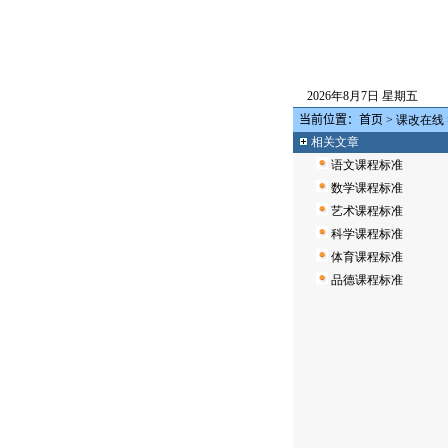
2026年8月7日 星期五
当前位置：
首页
>
课改在线
相关文章
语文课程标准
数学课程标准
艺术课程标准
科学课程标准
体育课程标准
品德课程标准