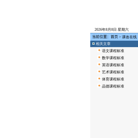
2026年8月8日 星期六
当前位置：
首页
>
课改在线
相关文章
语文课程标准
数学课程标准
英语课程标准
艺术课程标准
体育课程标准
品德课程标准