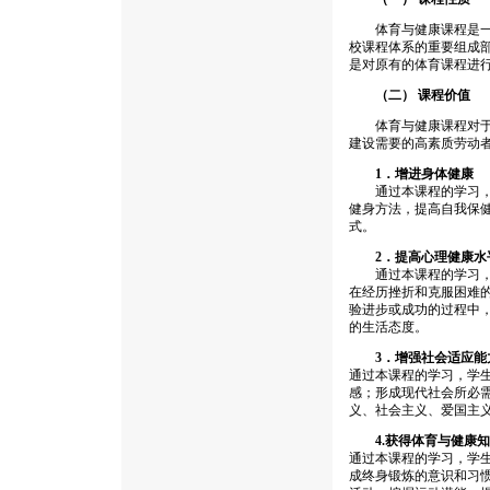
体育与健康课程是一门
校课程体系的重要组成
是对原有的体育课程进
（二） 课程价值
体育与健康课程对于提
建设需要的高素质劳动
1．增进身体健康
通过本课程的学习，学
健身方法，提高自我保
式。
2．提高心理健康水
通过本课程的学习，学
在经历挫折和克服困难
验进步或成功的过程中
的生活态度。
3．增强社会适应能
通过本课程的学习，学
感；形成现代社会所必
义、社会主义、爱国主
4.获得体育与健康
通过本课程的学习，学
成终身锻炼的意识和习