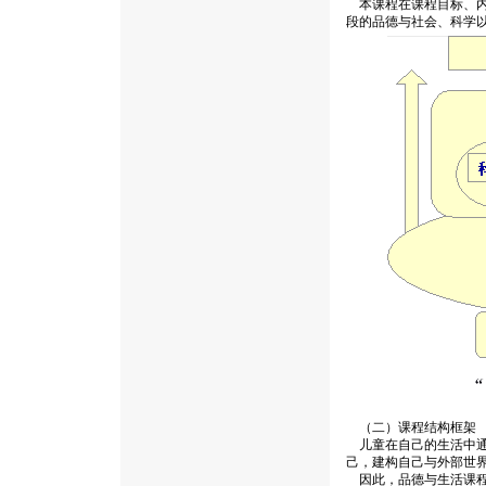
本课程在课程目标、内
段的品德与社会、科学
（二）课程结构框架
儿童在自己的生活中通
己，建构自己与外部世
因此，品德与生活课程